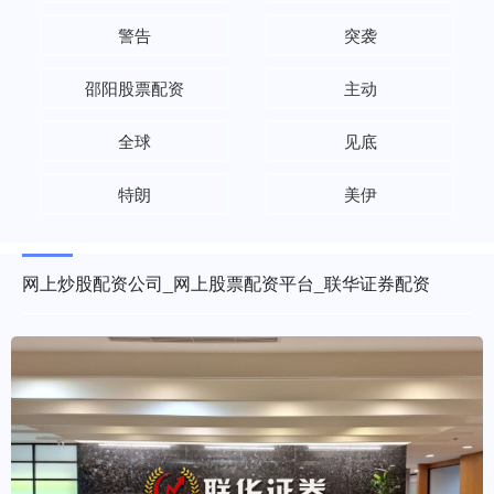
警告
突袭
邵阳股票配资
主动
全球
见底
特朗
美伊
网上炒股配资公司_网上股票配资平台_联华证券配资