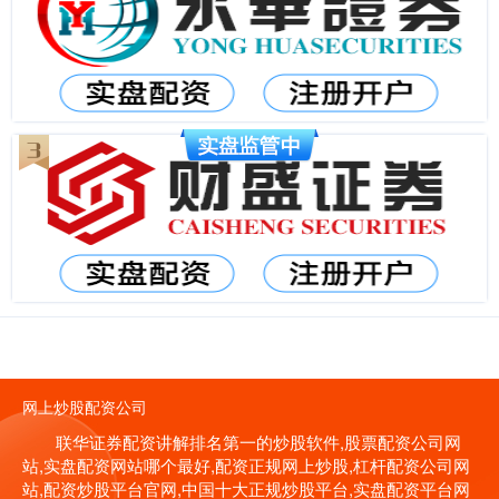
网上炒股配资公司
联华证券配资讲解排名第一的炒股软件,股票配资公司网
站,实盘配资网站哪个最好,配资正规网上炒股,杠杆配资公司网
站,配资炒股平台官网,中国十大正规炒股平台,实盘配资平台网