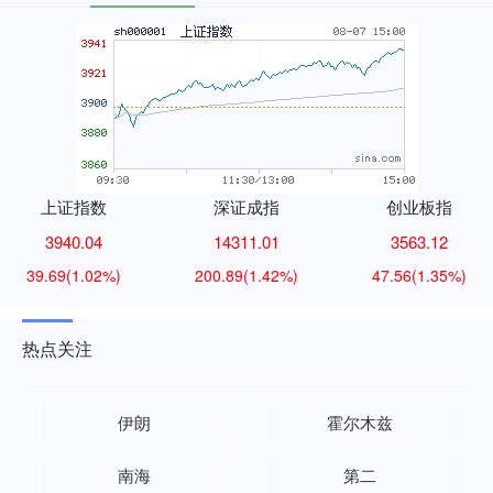
上证指数
深证成指
创业板指
3940.04
14311.01
3563.12
39.69
(1.02%)
200.89
(1.42%)
47.56
(1.35%)
热点关注
伊朗
霍尔木兹
南海
第二