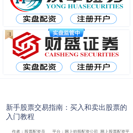
新手股票交易指南：买入和卖出股票的
入门教程
作者：股票配资员
平台：网上炒股配资公司_网上股票配资平