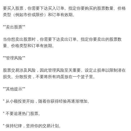
要买入股票，你需要下达买入订单。指定你要购买的股票数量、价格
类型（例如市价或限价）和订单有效期。
**卖出股票**
当你想卖出股票时，你需要下达卖出订单。指定你要卖出的股票数
量、价格类型和订单有效期。
**管理风险**
股票交易涉及风险，因此管理风险至关重要。设定止损单以限制潜在
损失。分散投资，不要将所有鸡蛋放在一个篮子里。
**其他提示**
* 从小额投资开始，随着你获得经验再逐渐增加。
* 不要追逐热门股票。
* 保持纪律，坚持你的交易计划。