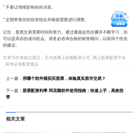
* 不要让情绪影响你的决策。
* 定期审查你的投资组合并根据需要进行调整。
记住，股票交易需要时间和努力。通过遵循这些步骤并不断学习，你
可以提高你的成功机会。请务必咨询合格的财务顾问，以获得个性化
的建议。
文章为作者独立观点，不代表网上炒股配资公司_网上股票配资平台
_联华证券配资观点
上一篇：
用哪个软件模拟买股票，体验真实股市交易？
下一篇：
股票配资利率 同花顺软件使用指南：快速上手，高效投
资
相关文章