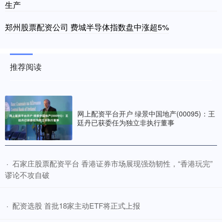
生产
郑州股票配资公司 费城半导体指数盘中涨超5%
推荐阅读
网上配资平台开户 绿景中国地产(00095)：王
廷丹已获委任为独立非执行董事
​石家庄股票配资平台 香港证券市场展现强劲韧性，“香港玩完”
·
谬论不攻自破
​配资选股 首批18家主动ETF将正式上报
·