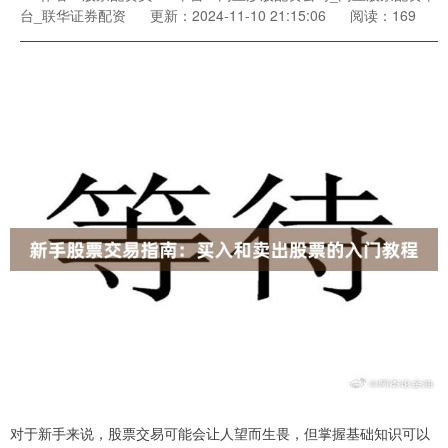
台_联华证券配资
更新：2024-11-10 21:15:06
阅读：169
对于新手来说，股票交易可能会让人望而生畏，但掌握基础知识可以