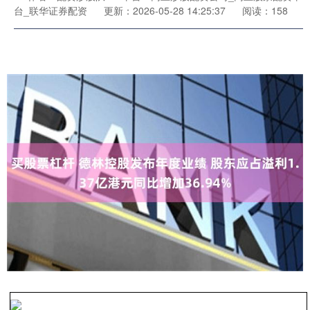
台_联华证券配资
更新：2026-05-28 14:25:37
阅读：158