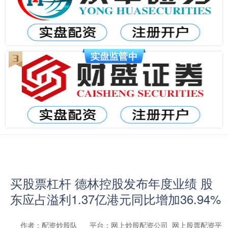
买股票杠杆 德林控股发布年度业绩 股
东应占溢利1.37亿港元同比增加36.94%
作者：配资炒股队
平台：网上炒股配资公司_网上股票配资平