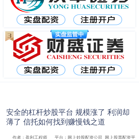
安全的杠杆炒股平台 规模涨了 利润却
薄了 信托如何找到赚慢钱之道
作者：盈利工程师
平台：网上炒股配资公司_网上股票配资平