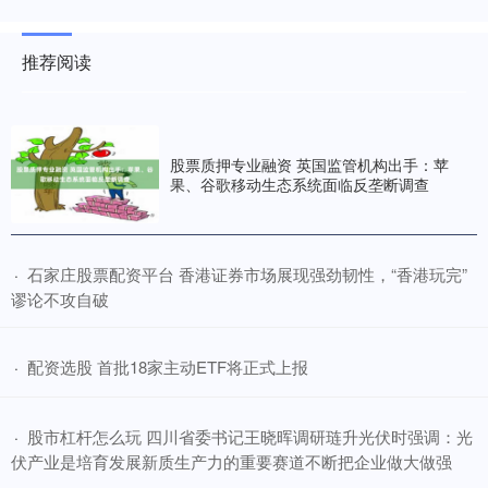
推荐阅读
股票质押专业融资 英国监管机构出手：苹
果、谷歌移动生态系统面临反垄断调查
​石家庄股票配资平台 香港证券市场展现强劲韧性，“香港玩完”
·
谬论不攻自破
​配资选股 首批18家主动ETF将正式上报
·
​股市杠杆怎么玩 四川省委书记王晓晖调研琏升光伏时强调：光
·
伏产业是培育发展新质生产力的重要赛道不断把企业做大做强