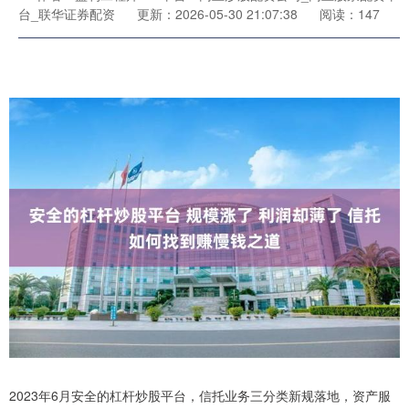
台_联华证券配资
更新：2026-05-30 21:07:38
阅读：147
2023年6月安全的杠杆炒股平台，信托业务三分类新规落地，资产服