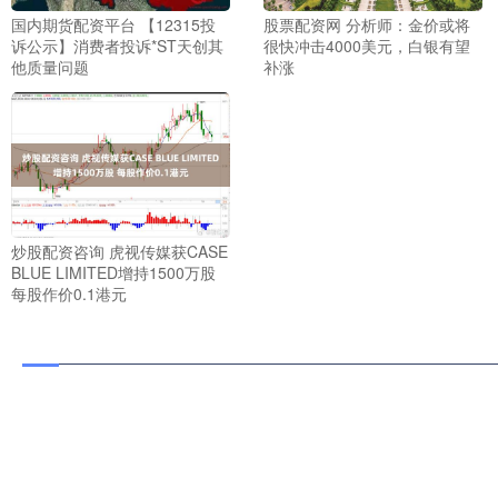
国内期货配资平台 【12315投
股票配资网 分析师：金价或将
诉公示】消费者投诉*ST天创其
很快冲击4000美元，白银有望
他质量问题
补涨
炒股配资咨询 虎视传媒获CASE
BLUE LIMITED增持1500万股
每股作价0.1港元