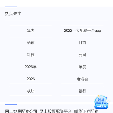
热点关注
算力
2022十大配资平台app
栖霞
目前
科技
公司
2026年
年度
2026
电话会
板块
银行
网上炒股配资公司_网上股票配资平台_联华证券配资