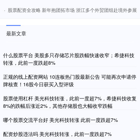
​股票配资全攻略 新年抱团拓市场 浙江多个外贸团组赴境外参展
·
最新文章
什么股票平台 美股多只存储芯片股跌幅快速收窄；希捷科技
转涨，此前一度跌超8%
正规的线上配资网站 10连板热门股最新公告 可能再次申请停
牌核查！16股今日获买入型评级
股票使用杠杆 美光科技转涨，此前一度超7%，希捷科技收复
8%的跌幅后涨近2%，其他存储股也大幅收窄跌幅
哪个股票交流平台好 美光科技转涨 此前一度跌超7%
配资炒股违法吗 美光科技转涨，此前一度跌超7%