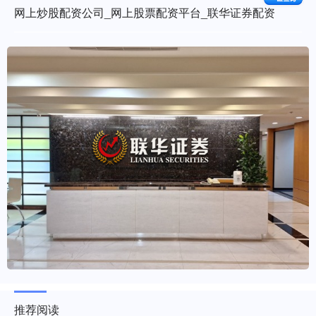
网上炒股配资公司_网上股票配资平台_联华证券配资
推荐阅读