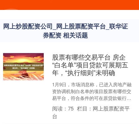
网上炒股配资公司_网上股票配资平台_联华证
券配资 相关话题
股票有哪些交易平台 房企
“白名单”项目贷款可展期五
年，“执行细则”未明确
1月9日，市场消息称，已进入房地产融
资协调机制白名单的项目股票有哪些交
易平台，符合条件的可在原贷款银行进
行展期，展期期限延长至5年。 对此，有
阅读：
75
栏目：
网上股票配资平
房地产开发商内部人....
台