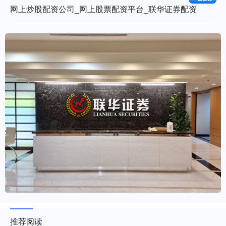
网上炒股配资公司_网上股票配资平台_联华证券配资
推荐阅读