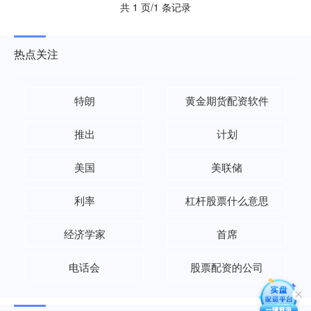
共 1 页/1 条记录
热点关注
特朗
黄金期货配资软件
推出
计划
美国
美联储
利率
杠杆股票什么意思
经济学家
首席
电话会
股票配资的公司