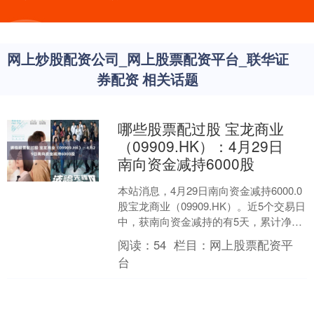
网上炒股配资公司_网上股票配资平台_联华证
券配资 相关话题
哪些股票配过股 宝龙商业
（09909.HK）：4月29日
南向资金减持6000股
本站消息，4月29日南向资金减持6000.0
股宝龙商业（09909.HK）。近5个交易日
中，获南向资金减持的有5天，累计净减
持10.25万股。近20个交易日中，....
阅读：
54
栏目：
网上股票配资平
台