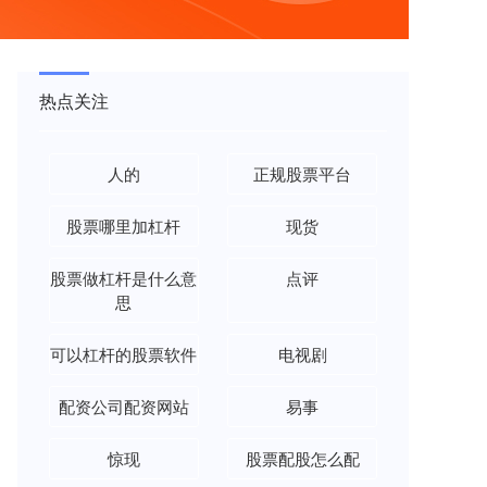
热点关注
人的
正规股票平台
股票哪里加杠杆
现货
股票做杠杆是什么意
点评
思
可以杠杆的股票软件
电视剧
配资公司配资网站
易事
惊现
股票配股怎么配