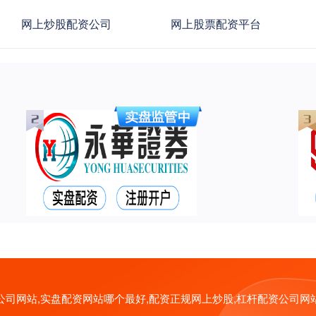
网上炒股配资公司
网上股票配资平台
司网站,实盘配资网站哪个最好,配资正规网上炒股,杠杆配资公司网站