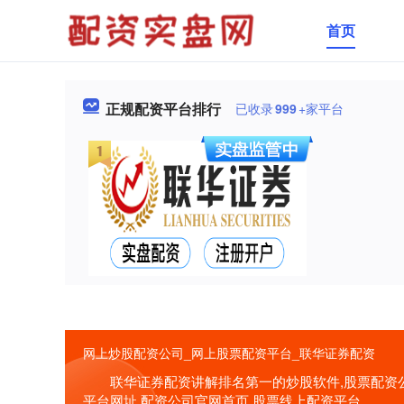
首页
正规配资平台排行
已收录
999
+家平台
网上炒股配资公司_网上股票配资平台_联华证券配资
联华证券配资讲解排名第一的炒股软件,股票配资公
平台网址,配资公司官网首页,股票线上配资平台。