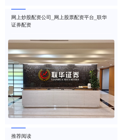
网上炒股配资公司_网上股票配资平台_联华
证券配资
推荐阅读