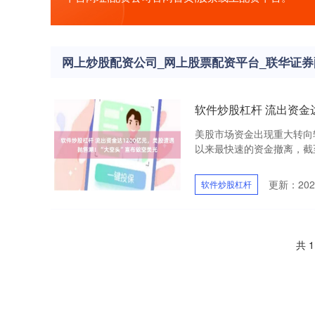
网上炒股配资公司_网上股票配资平台_联华证券
软件炒股杠杆 流出资金
美股市场资金出现重大转向
以来最快速的资金撤离，截至
更新：2026
软件炒股杠杆
共 