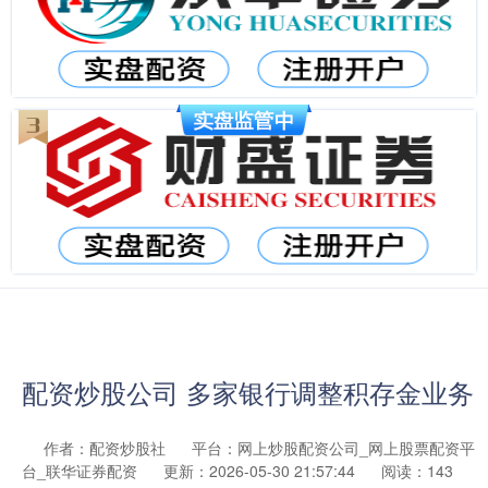
配资炒股公司 多家银行调整积存金业务
作者：配资炒股社
平台：网上炒股配资公司_网上股票配资平
台_联华证券配资
更新：2026-05-30 21:57:44
阅读：143