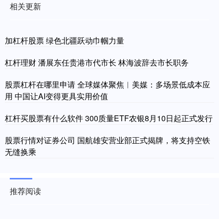
相关更新
加杠杆股票 绿色北疆跃动巾帼力量
杠杆理财 潘展东任贵港市代市长 林海波辞去市长职务
股票杠杆在哪里申请 全球媒体聚焦︱美媒：多场景低成本应
用 中国让AI变得更具实用价值
杠杆买股票有什么软件 300质量ETF农银8月10日起正式发行
股票行情对证券公司 国航雄安营业部正式揭牌，将支持空铁
无缝换乘
推荐阅读