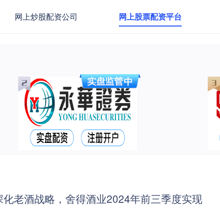
网上炒股配资公司
网上股票配资平台
化老酒战略，舍得酒业2024年前三季度实现