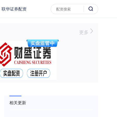
联华证券配资
更多
相关更新