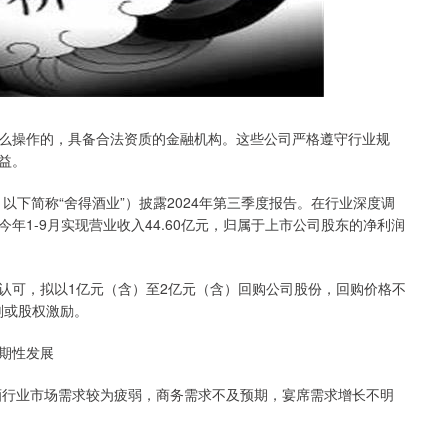
么操作的，具备合法资质的金融机构。这些公司严格遵守行业规
益。
H，以下简称“舍得酒业”）披露2024年第三季度报告。在行业深度调
1-9月实现营业收入44.60亿元，归属于上市公司股东的净利润
认可，拟以1亿元（含）至2亿元（含）回购公司股份，回购价格不
划或股权激励。
期性发展
白酒行业市场需求较为疲弱，商务需求不及预期，宴席需求增长不明