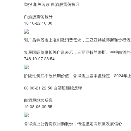
举报 相关阅读 白酒股震荡拉升
白酒股震荡拉升
18 10-22 10:00
郭广昌称股市上涨刺激消费需求，三亚亚特兰蒂斯和舍得酒
复星国际董事长郭广昌表示，三亚亚特兰蒂斯、舍得白酒的
748 10-07 23:54
阶段性筑底不改长期价值，舍得酒业基本盘稳定，2024年上半
66 08-21 22:50 白酒股继续反弹
白酒股继续反弹
19 08-06 09:55
舍得酒业公告提议回购股份，传递坚定高质量发展信心