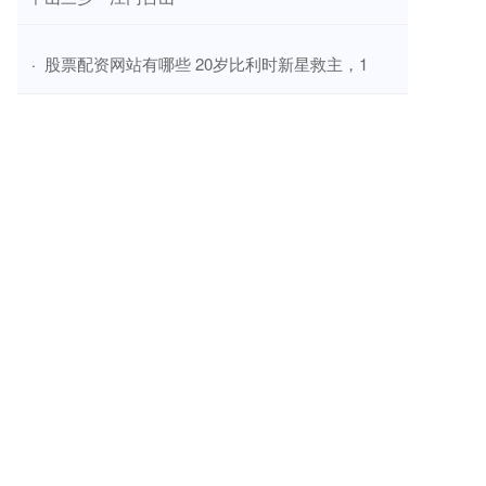
​股票配资网站有哪些 20岁比利时新星救主，1
·