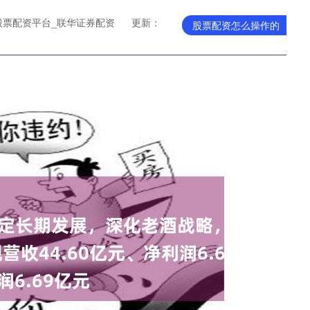
股票配资平台_联华证券配资
更新：
股票配资怎么操作的