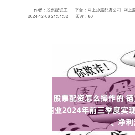
作者：股票配资庄
平台：网上炒股配资公司_网上
2024-12-06 21:31:32
阅读：60