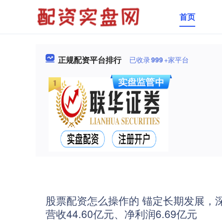
首页
正规配资平台排行
已收录
999
+家平台
股票配资怎么操作的 锚定长期发展，深
营收44.60亿元、净利润6.69亿元