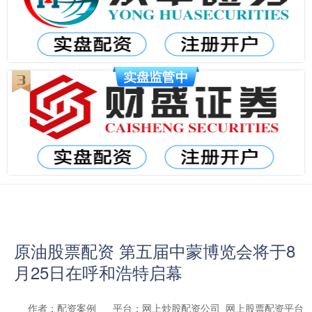
原油股票配资 第五届中蒙博览会将于8
月25日在呼和浩特启幕
作者：配资案例
平台：网上炒股配资公司_网上股票配资平台