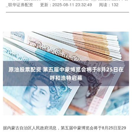
_联华证券配资
更新：2025-08-11 23:32:49
阅读：132
据内蒙古自治区人民政府消息，第五届中蒙博览会将于8月25日至29