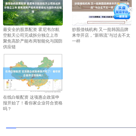
最安全的股票配资 霍尼韦尔航
炒股借钱机构 又一批韩国品牌
空航天公司完成拆分独立上市
来华开店，“新韩流”与过去不太
聚焦高阶产能布局智能化与国防
一样
供应链
在线白银配资 这项惠企政策申
报开始了！看你家企业符合资格
吗？