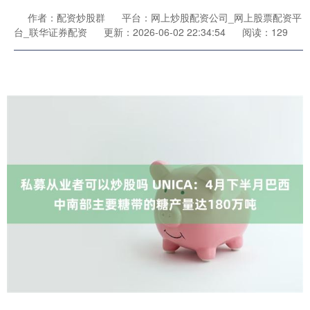
作者：配资炒股群
平台：网上炒股配资公司_网上股票配资平
台_联华证券配资
更新：2026-06-02 22:34:54
阅读：129