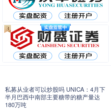
私募从业者可以炒股吗 UNICA：4月下
半月巴西中南部主要糖带的糖产量达
180万吨