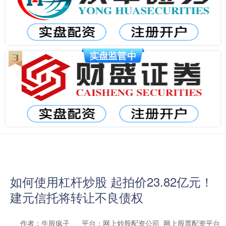
如何使用杠杆炒股 起拍价23.82亿元！
建元信托将转让不良债权
作者：牛股疯子
平台：网上炒股配资公司_网上股票配资平台