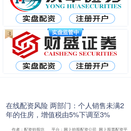
在线配资风险 两部门：个人销售未满2
年的住房，增值税由5%下调至3%
作者：配资炒股坊
平台：网上炒股配资公司_网上股票配资平