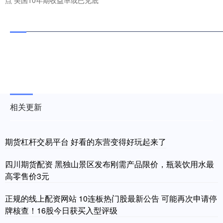
相关更新
期货杠杆交易平台 好看的东营变得好玩起来了
四川期货配资 黑独山景区发布刚需产品限价，瓶装饮用水最
高零售价3元
正规的线上配资网站 10连板热门股最新公告 可能再次申请停
牌核查！16股今日获买入型评级