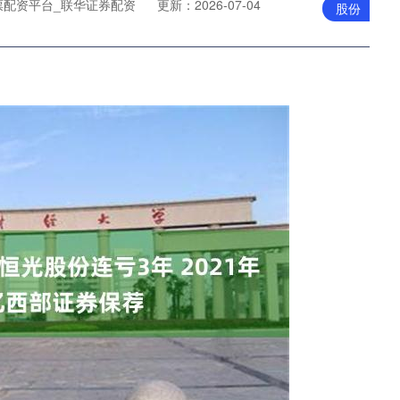
票配资平台_联华证券配资
更新：2026-07-04
股份