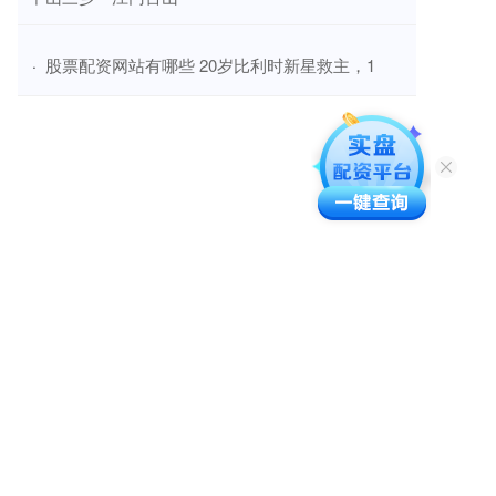
​股票配资网站有哪些 20岁比利时新星救主，1
·