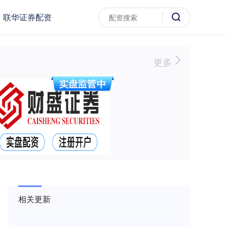
联华证券配资
更多
相关更新