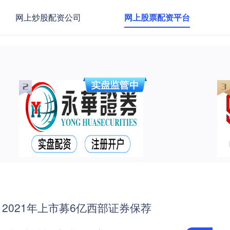
网上炒股配资公司
网上股票配资平台
2021年上市募6亿西部证券保荐