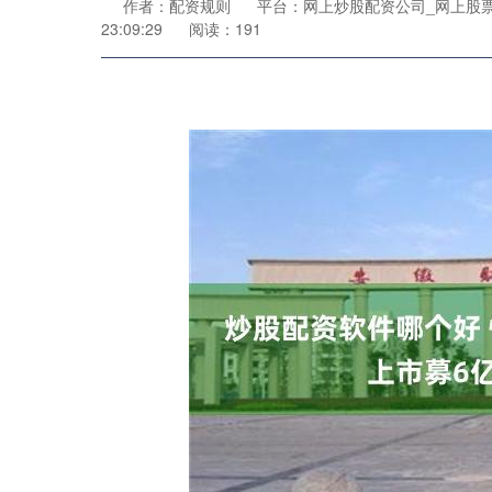
作者：配资规则
平台：网上炒股配资公司_网上股
23:09:29
阅读：191