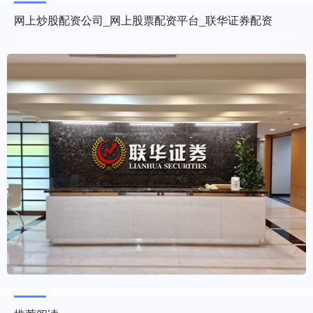
网上炒股配资公司_网上股票配资平台_联华证券配资