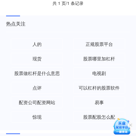
共 1 页/1 条记录
热点关注
人的
正规股票平台
现货
股票哪里加杠杆
股票做杠杆是什么意思
电视剧
点评
可以杠杆的股票软件
配资公司配资网站
易事
惊现
股票配股怎么配