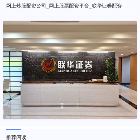
网上炒股配资公司_网上股票配资平台_联华证券配资
推荐阅读