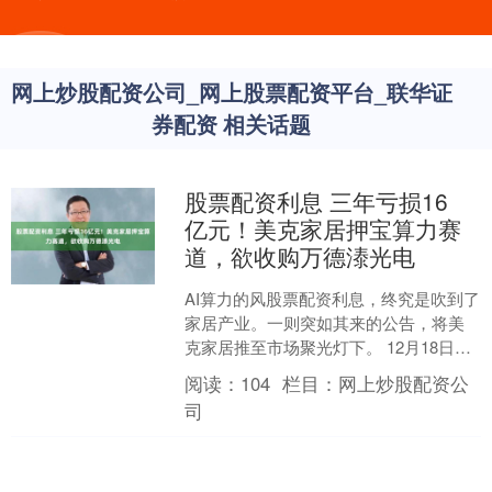
网上炒股配资公司_网上股票配资平台_联华证
券配资 相关话题
股票配资利息 三年亏损16
亿元！美克家居押宝算力赛
道，欲收购万德溙光电
AI算力的风股票配资利息，终究是吹到了
家居产业。一则突如其来的公告，将美
克家居推至市场聚光灯下。 12月18日，
美克家居宣布正在筹划以发行股份及支
阅读：
104
栏目：
网上炒股配资公
付现金的方式，....
司