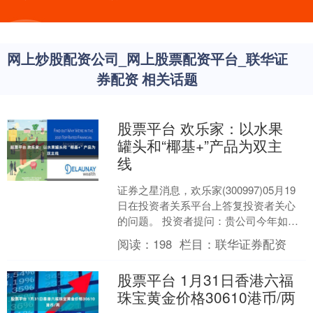
网上炒股配资公司_网上股票配资平台_联华证
券配资 相关话题
股票平台 欢乐家：以水果
罐头和“椰基+”产品为双主
线
证券之星消息，欢乐家(300997)05月19
日在投资者关系平台上答复投资者关心
的问题。 投资者提问：贵公司今年如何
做好市值管理回报投资者？ 欢乐家回
阅读：
198
栏目：
联华证券配资
复：您好，....
股票平台 1月31日香港六福
珠宝黄金价格30610港币/两