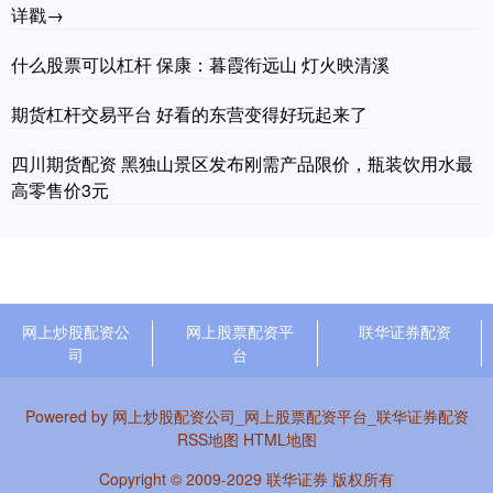
详戳→
什么股票可以杠杆 保康：暮霞衔远山 灯火映清溪
期货杠杆交易平台 好看的东营变得好玩起来了
四川期货配资 黑独山景区发布刚需产品限价，瓶装饮用水最
高零售价3元
网上炒股配资公
网上股票配资平
联华证券配资
司
台
Powered by
网上炒股配资公司_网上股票配资平台_联华证券配资
RSS地图
HTML地图
Copyright
© 2009-2029
联华证券
版权所有