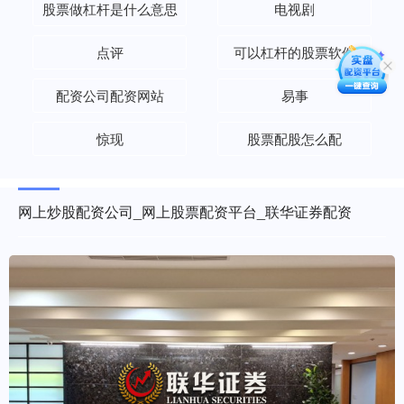
股票做杠杆是什么意思
电视剧
点评
可以杠杆的股票软件
配资公司配资网站
易事
惊现
股票配股怎么配
网上炒股配资公司_网上股票配资平台_联华证券配资