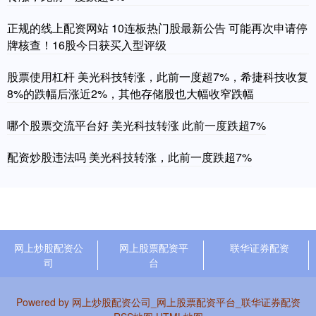
正规的线上配资网站 10连板热门股最新公告 可能再次申请停
牌核查！16股今日获买入型评级
股票使用杠杆 美光科技转涨，此前一度超7%，希捷科技收复
8%的跌幅后涨近2%，其他存储股也大幅收窄跌幅
哪个股票交流平台好 美光科技转涨 此前一度跌超7%
配资炒股违法吗 美光科技转涨，此前一度跌超7%
网上炒股配资公
网上股票配资平
联华证券配资
司
台
Powered by
网上炒股配资公司_网上股票配资平台_联华证券配资