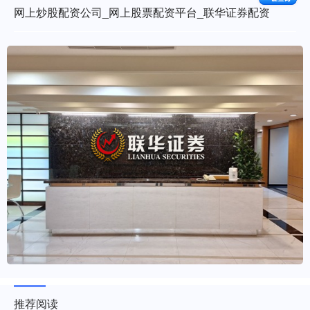
网上炒股配资公司_网上股票配资平台_联华证券配资
推荐阅读