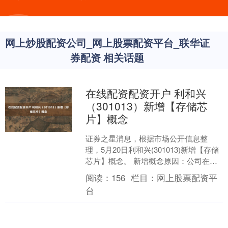
网上炒股配资公司_网上股票配资平台_联华证
券配资 相关话题
在线配资配资开户 利和兴
（301013）新增【存储芯
片】概念
证券之星消息，根据市场公开信息整
理，5月20日利和兴(301013)新增【存储
芯片】概念。 新增概念原因：公司在研
FT自动分选测试技术，研发面向存储芯
阅读：
156
栏目：
网上股票配资平
片晶圆Di....
台