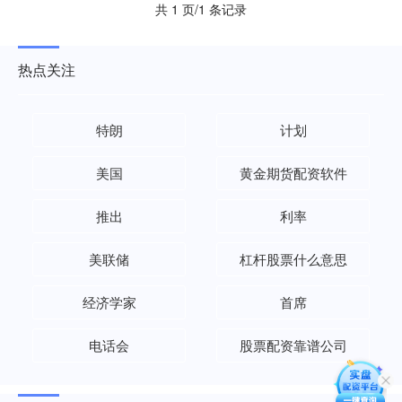
共 1 页/1 条记录
热点关注
特朗
计划
美国
黄金期货配资软件
推出
利率
美联储
杠杆股票什么意思
经济学家
首席
电话会
股票配资靠谱公司