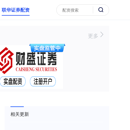
联华证券配资
更多
相关更新