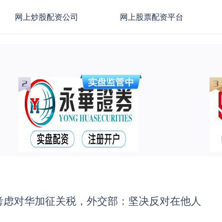
网上炒股配资公司
网上股票配资平台
考虑对华加征关税，外交部：坚决反对在他人