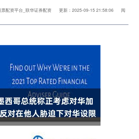
股票配资平台_联华证券配资
更新：2025-09-15 21:58:06
阅