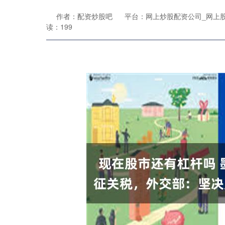
作者：配资炒股吧
平台：网上炒股配资公司_网上
读：199