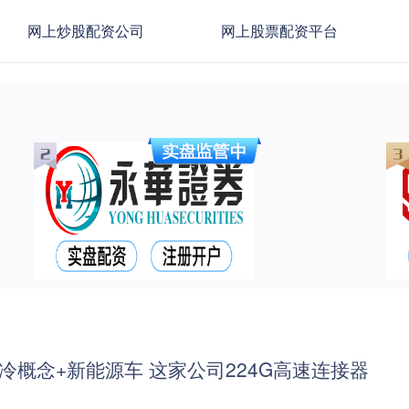
网上炒股配资公司
网上股票配资平台
冷概念+新能源车 这家公司224G高速连接器