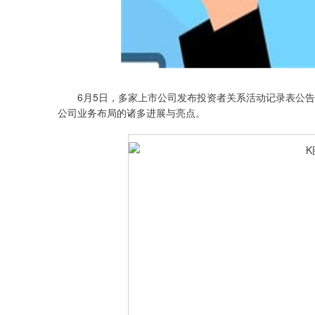
6月5日，多家上市公司发布投资者关系活动记录表公告
公司业务布局的诸多进展与亮点。