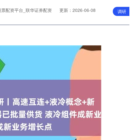
股票配资平台_联华证券配资
更新：2026-06-08
调研