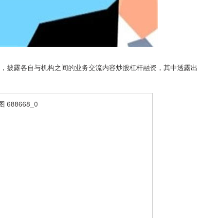
，披露各自与机构之间的业务交流内容炒股杠杆融资，其中透露出