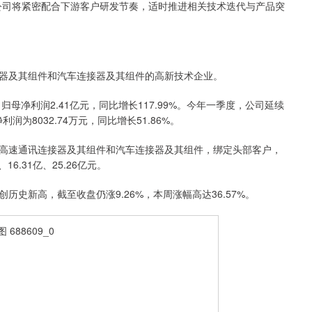
“公司将紧密配合下游客户研发节奏，适时推进相关技术迭代与产品突
及其组件和汽车连接器及其组件的高新技术企业。
；归母净利润2.41亿元，同比增长117.99%。今年一季度，公司延续
润为8032.74万元，同比增长51.86%。
速通讯连接器及其组件和汽车连接器及其组件，绑定头部客户，
16.31亿、25.26亿元。
新高，截至收盘仍涨9.26%，本周涨幅高达36.57%。