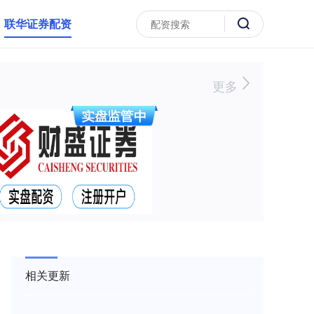
联华证券配资
更多
相关更新