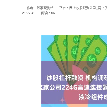
作者：股票配资站
平台：网上炒股配资公司_网上
21:27:42
阅读：56