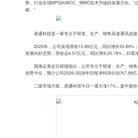
势，行业呈现MPO向MCC、MMC技术升级的发展方向。
破。”
鼎通科技是一家专注于研发、生产、销售高速通讯连接器
2025年，公司实现营收15.88亿元，同比增长53.89%
发展向好态势，营收达4.57亿元，同比增长20.78%；归母净利
国海证券近日研报指出，公司专注于研发、生产、销售高
优势卡位，预计公司2026-2028年归母净利润分别为7.98亿、
二级市场方面，鼎通科技今日一度大涨17%，盘中股价创历史