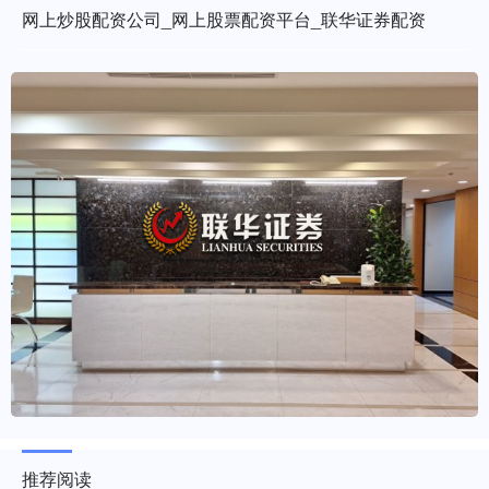
网上炒股配资公司_网上股票配资平台_联华证券配资
推荐阅读