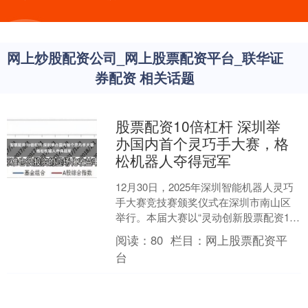
网上炒股配资公司_网上股票配资平台_联华证
券配资 相关话题
股票配资10倍杠杆 深圳举
办国内首个灵巧手大赛，格
松机器人夺得冠军
12月30日，2025年深圳智能机器人灵巧
手大赛竞技赛颁奖仪式在深圳市南山区
举行。本届大赛以“灵动创新股票配资10
倍杠杆，巧绘未来”为主题，聚焦机器人
阅读：
80
栏目：
网上股票配资平
末端执行技....
台