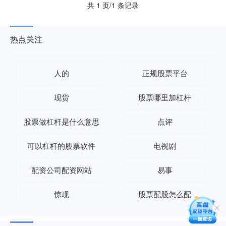
共 1 页/1 条记录
热点关注
人的
正规股票平台
现货
股票哪里加杠杆
股票做杠杆是什么意思
点评
可以杠杆的股票软件
电视剧
配资公司配资网站
易事
惊现
股票配股怎么配