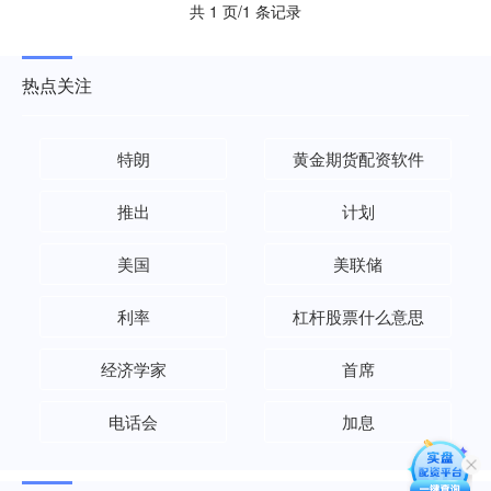
共 1 页/1 条记录
热点关注
特朗
黄金期货配资软件
推出
计划
美国
美联储
利率
杠杆股票什么意思
经济学家
首席
电话会
加息