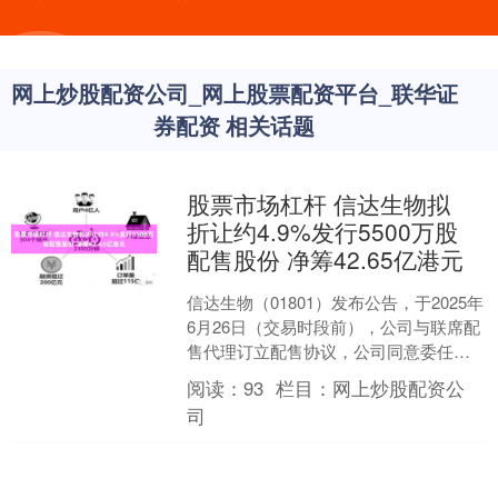
网上炒股配资公司_网上股票配资平台_联华证
券配资 相关话题
股票市场杠杆 信达生物拟
折让约4.9%发行5500万股
配售股份 净筹42.65亿港元
信达生物（01801）发布公告，于2025年
6月26日（交易时段前），公司与联席配
售代理订立配售协议，公司同意委任联
席配售代理，及联席配售代理同意作为
阅读：
93
栏目：
网上炒股配资公
配售代理行....
司