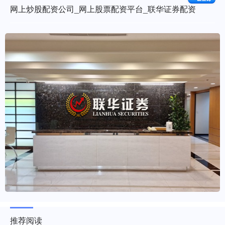
网上炒股配资公司_网上股票配资平台_联华证券配资
推荐阅读