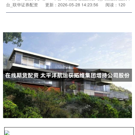
台_联华证券配资
更新：2026-05-28 14:23:56
阅读：120