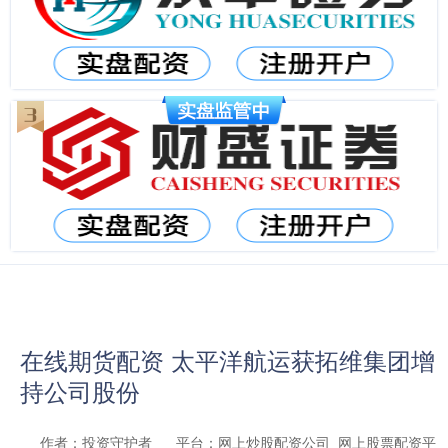
在线期货配资 太平洋航运获拓维集团增
持公司股份
作者：投资守护者
平台：网上炒股配资公司_网上股票配资平