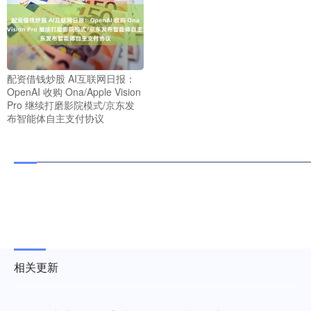
配资借钱炒股 AI互联网日报：
OpenAI 收购 Ona/Apple Vision
Pro 继续打磨影院模式/京东发
布智能体自主支付协议
相关更新