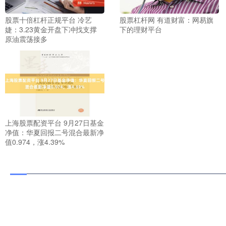
股票十倍杠杆正规平台 冷艺
股票杠杆网 有道财富：网易旗
婕：3.23黄金开盘下冲找支撑
下的理财平台
原油震荡接多
上海股票配资平台 9月27日基金
净值：华夏回报二号混合最新净
值0.974，涨4.39%