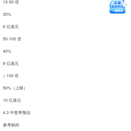
15-50 倍
30%
6 亿港元
50-100 倍
40%
8 亿港元
> 100 倍
50%（上限）
10 亿港元
4.3 中签率预估
参考标的