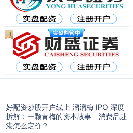
好配资炒股开户线上 溜溜梅 IPO 深度
拆解：一颗青梅的资本故事—消费品赴
港怎么定价？