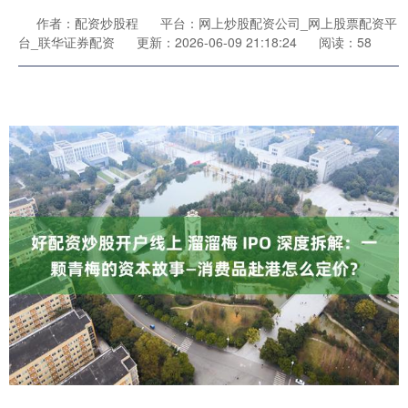
作者：配资炒股程
平台：网上炒股配资公司_网上股票配资平
台_联华证券配资
更新：2026-06-09 21:18:24
阅读：58