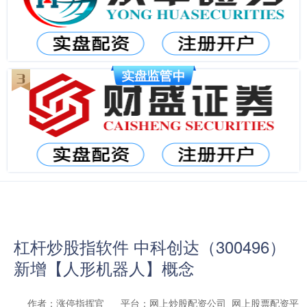
杠杆炒股指软件 中科创达（300496）
新增【人形机器人】概念
作者：涨停指挥官
平台：网上炒股配资公司_网上股票配资平