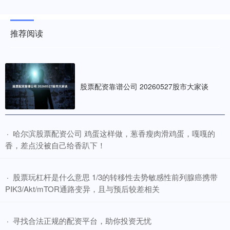
推荐阅读
股票配资靠谱公司 20260527股市大家谈
​哈尔滨股票配资公司 鸡蛋这样做，葱香瘦肉滑鸡蛋，嘎嘎的
·
香，差点没被自己给香趴下！
​股票玩杠杆是什么意思 1/3的转移性去势敏感性前列腺癌携带
·
PIK3/Akt/mTOR通路变异，且与预后较差相关
​寻找合法正规的配资平台，助你投资无忧
·