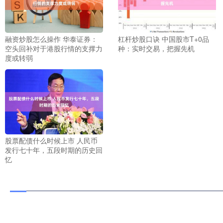
融资炒股怎么操作 华泰证券：
杠杆炒股口诀 中国股市T+0品
空头回补对于港股行情的支撑力
种：实时交易，把握先机
度或转弱
股票配债什么时候上市 人民币
发行七十年，五段时期的历史回
忆