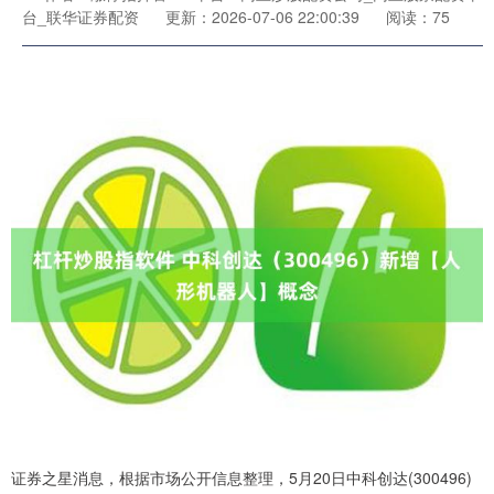
台_联华证券配资
更新：2026-07-06 22:00:39
阅读：75
证券之星消息，根据市场公开信息整理，5月20日中科创达(300496)